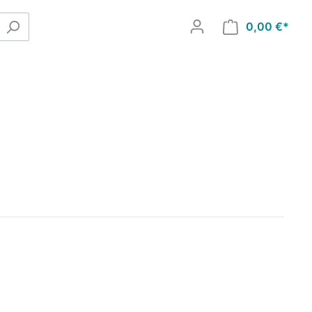
0,00 €*