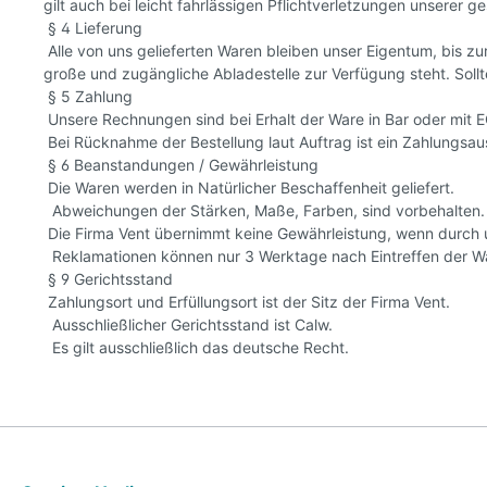
gilt auch bei leicht fahrlässigen Pflichtverletzungen unserer ge
§ 4 Lieferung
Alle von uns gelieferten Waren bleiben unser Eigentum, bis zu
große und zugängliche Abladestelle zur Verfügung steht. Soll
§ 5 Zahlung
Unsere Rechnungen sind bei Erhalt der Ware in Bar oder mit 
Bei Rücknahme der Bestellung laut Auftrag ist ein Zahlungsaus
§ 6 Beanstandungen / Gewährleistung
Die Waren werden in Natürlicher Beschaffenheit geliefert.
Abweichungen der Stärken, Maße, Farben, sind vorbehalten.
Die Firma Vent übernimmt keine Gewährleistung, wenn durch
Reklamationen können nur 3 Werktage nach Eintreffen der Ware
§ 9 Gerichtsstand
Zahlungsort und Erfüllungsort ist der Sitz der Firma Vent.
Ausschließlicher Gerichtsstand ist Calw.
Es gilt ausschließlich das deutsche Recht.