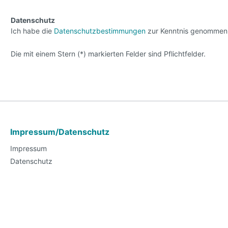
Datenschutz
Ich habe die
Datenschutzbestimmungen
zur Kenntnis genommen
Die mit einem Stern (*) markierten Felder sind Pflichtfelder.
Impressum/Datenschutz
Impressum
Datenschutz