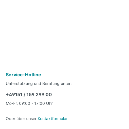
Service-Hotline
Unterstützung und Beratung unter:
+49151 / 159 299 00
Mo-Fr, 09:00 - 17:00 Uhr
Oder über unser
Kontaktformular
.