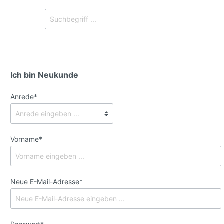
Ich bin Neukunde
Anrede*
dichte
Vorname*
Neue E-Mail-Adresse*