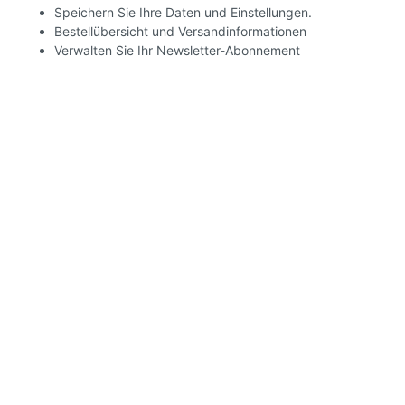
Speichern Sie Ihre Daten und Einstellungen.
Bestellübersicht und Versandinformationen
Verwalten Sie Ihr Newsletter-Abonnement