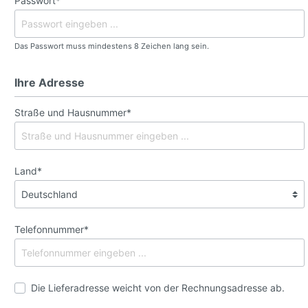
Passwort*
Das Passwort muss mindestens 8 Zeichen lang sein.
Ihre Adresse
Straße und Hausnummer*
Land*
Telefonnummer*
Die Lieferadresse weicht von der Rechnungsadresse ab.