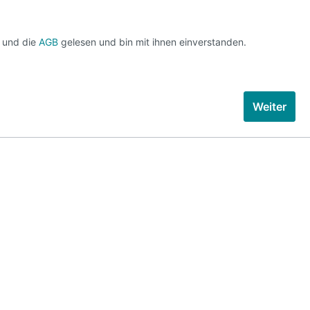
 und die
AGB
gelesen und bin mit ihnen einverstanden.
Weiter