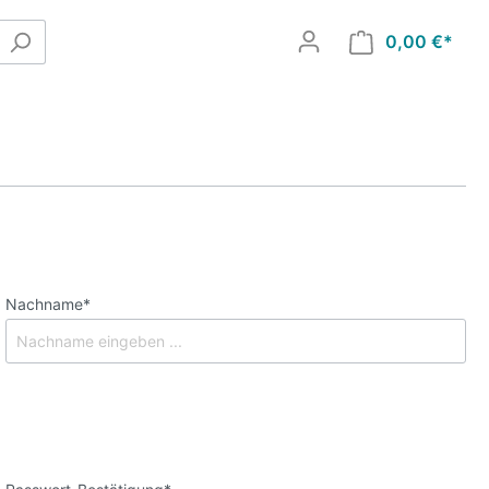
0,00 €*
Nachname*