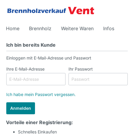
Home
Brennholz
Weitere Waren
Infos
Ich bin bereits Kunde
Einloggen mit E-Mail-Adresse und Passwort
Holz Trocknen
Energie
Ihre E-Mail-Adresse
Ihr Passwort
Ich habe mein Passwort vergessen.
Anmelden
Vorteile einer Registrierung:
Schnelles Einkaufen