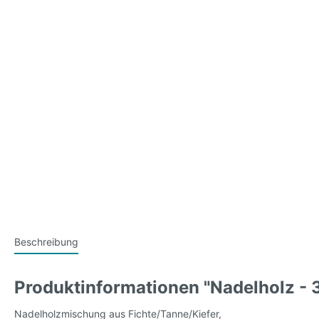
Beschreibung
Produktinformationen "Nadelholz - 
Nadelholzmischung aus Fichte/Tanne/Kiefer,