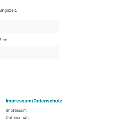
ungszeit.
z
35cm
Impressum/Datenschutz
Impressum
Datenschutz