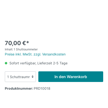
70,00 €*
Inhalt:
1 Shuttraummeter
Preise inkl. MwSt. zzgl. Versandkosten
Sofort verfügbar, Lieferzeit 2-5 Tage
In den Warenkorb
Produktnummer:
PRD10018