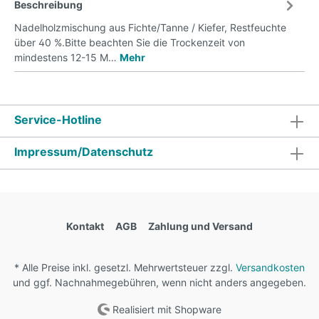
Beschreibung
Nadelholzmischung aus Fichte/Tanne / Kiefer, Restfeuchte
über 40 %.Bitte beachten Sie die Trockenzeit von
mindestens 12-15 M…
Mehr
Service-Hotline
Impressum/Datenschutz
Kontakt
AGB
Zahlung und Versand
* Alle Preise inkl. gesetzl. Mehrwertsteuer zzgl.
Versandkosten
und ggf. Nachnahmegebühren, wenn nicht anders angegeben.
Realisiert mit Shopware