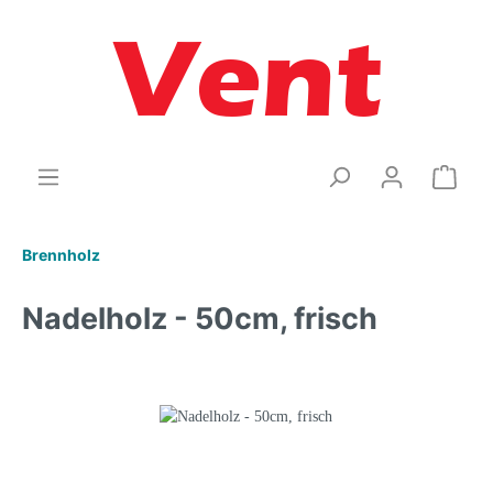
Brennholz
Nadelholz - 50cm, frisch